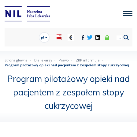
pl
Strona główna
Dla lekarzy
Prawo
ZRP informuje
Program pilotażowy opieki nad pacjentem z zespołem stopy cukrzycowej
Program pilotażowy opieki nad
pacjentem z zespołem stopy
cukrzycowej