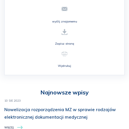
wyślij znajomemu
Zapisz stronę
Wydrukuj
Najnowsze wpisy
10 SIE 2023
Nowelizacja rozporządzenia MZ w sprawie rodzajów
elektronicznej dokumentacji medycznej
WIĘCEJ