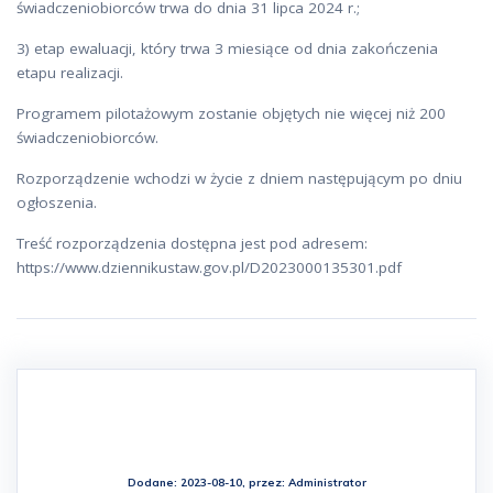
świadczeniobiorców trwa do dnia 31 lipca 2024 r.;
3) etap ewaluacji, który trwa 3 miesiące od dnia zakończenia
etapu realizacji.
Programem pilotażowym zostanie objętych nie więcej niż 200
świadczeniobiorców.
Rozporządzenie wchodzi w życie z dniem następującym po dniu
ogłoszenia.
Treść rozporządzenia dostępna jest pod adresem:
https://www.dziennikustaw.gov.pl/D2023000135301.pdf
Dodane: 2023-08-10, przez:
Administrator