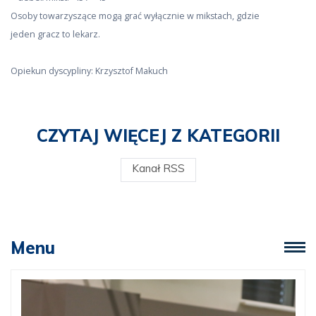
Osoby towarzyszące mogą grać wyłącznie w mikstach, gdzie
jeden gracz to lekarz.
Opiekun dyscypliny: Krzysztof Makuch
CZYTAJ WIĘCEJ Z KATEGORII
Kanał RSS
Menu