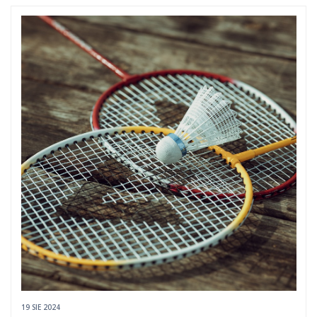
19 SIE 2024