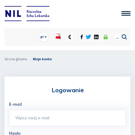
pl
Strona główna
Moje konto
Logowanie
E-mail
Hasło