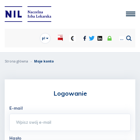
pl
Strona główna
Moje konto
Logowanie
E-mail
Hasło