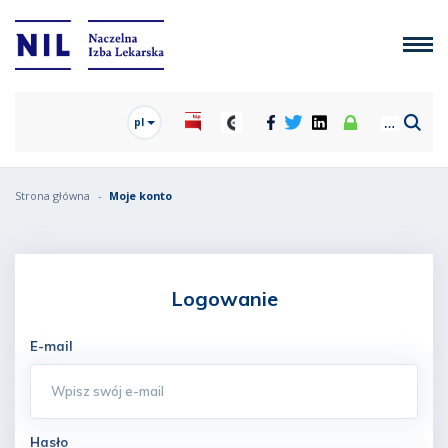
pl
Strona główna
Moje konto
Logowanie
E-mail
Hasło