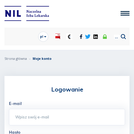
pl
Strona główna
Moje konto
Logowanie
E-mail
Hasło