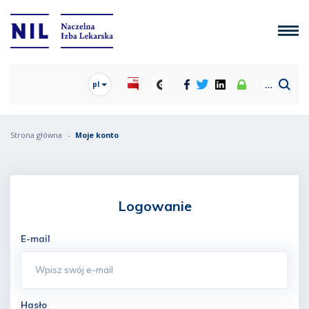
pl
Strona główna
Moje konto
Logowanie
E-mail
Hasło