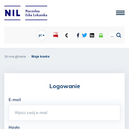
pl
Strona główna
Moje konto
Logowanie
E-mail
Hasło