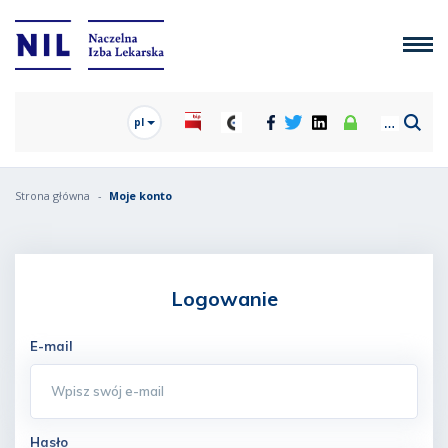
pl
Strona główna
Moje konto
Logowanie
E-mail
Hasło