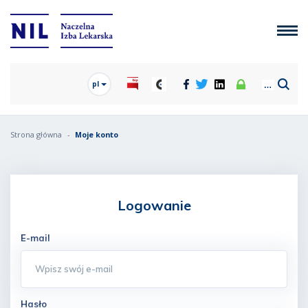
pl
Strona główna
Moje konto
Logowanie
E-mail
Hasło