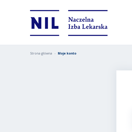
Strona główna
Moje konto