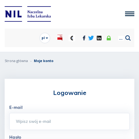
pl
Strona główna
Moje konto
Logowanie
E-mail
Hasło