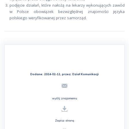
podjęcie działań, które nałożą na lekarzy wykonujących zawód
w Polsce obowiązek bezwzględnej znajomości języka
polskiego weryfikowanej przez samorząd.
Dodane: 2024-02-12, przez:
Dział Komunikacji
wyślij znajomemu
Zapisz stronę