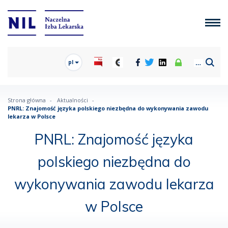
pl
Strona główna
Aktualności
PNRL: Znajomość języka polskiego niezbędna do wykonywania zawodu
lekarza w Polsce
PNRL: Znajomość języka
polskiego niezbędna do
wykonywania zawodu lekarza
w Polsce