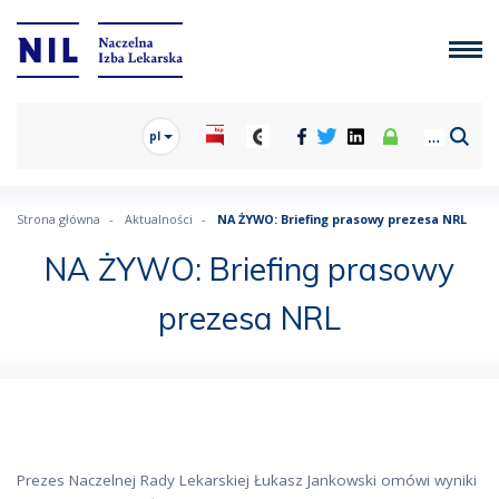
pl
Strona główna
Aktualności
NA ŻYWO: Briefing prasowy prezesa NRL
NA ŻYWO: Briefing prasowy
prezesa NRL
Prezes Naczelnej Rady Lekarskiej Łukasz Jankowski omówi wyniki