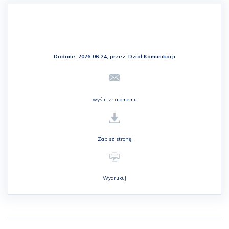
Dodane: 2026-06-24, przez:
Dział Komunikacji
wyślij znajomemu
Zapisz stronę
Wydrukuj