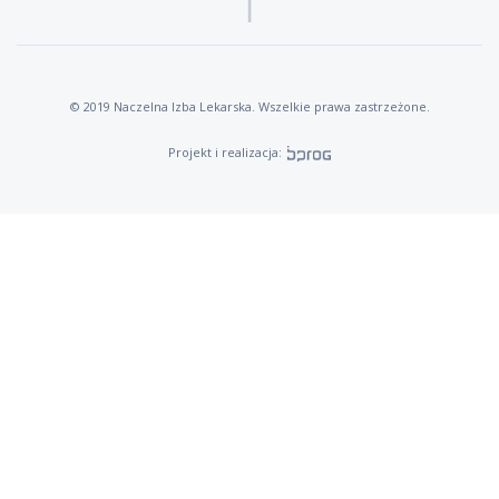
© 2019 Naczelna Izba Lekarska. Wszelkie prawa zastrzeżone.
Projekt i realizacja: