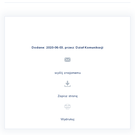
Dodane: 2020-06-03, przez:
Dział Komunikacji
wyślij znajomemu
Zapisz stronę
Wydrukuj