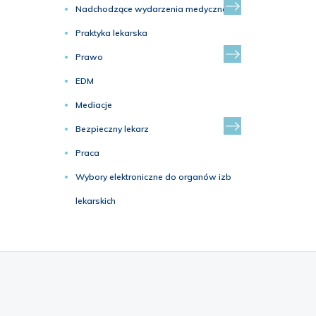
Nadchodzące wydarzenia medyczne
Praktyka lekarska
Prawo
EDM
Mediacje
Bezpieczny lekarz
Praca
Wybory elektroniczne do organów izb
lekarskich