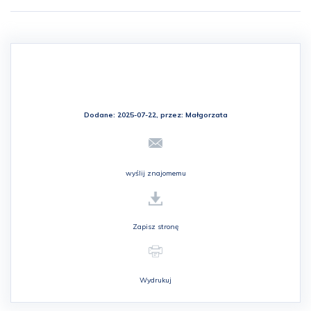
Dodane: 2025-07-22, przez:
Małgorzata
wyślij znajomemu
Zapisz stronę
Wydrukuj