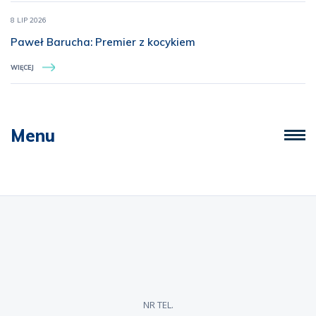
8 LIP 2026
Paweł Barucha: Premier z kocykiem
WIĘCEJ
Menu
NR TEL.