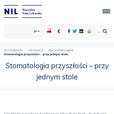
pl
Strona główna
Dla lekarzy
Dla Stomatologów
Stomatologia przyszłości – przy jednym stole
Stomatologia przyszłości – przy
jednym stole
XXV Międzynarodowa Konferencja Okrągłego Stołu „Kształcenie