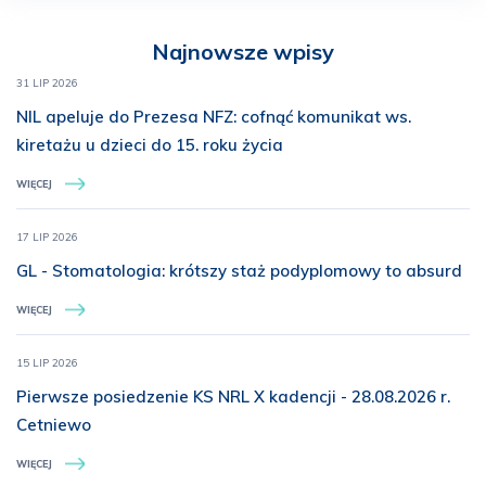
Najnowsze wpisy
31 LIP 2026
NIL apeluje do Prezesa NFZ: cofnąć komunikat ws.
kiretażu u dzieci do 15. roku życia
WIĘCEJ
17 LIP 2026
GL - Stomatologia: krótszy staż podyplomowy to absurd
WIĘCEJ
15 LIP 2026
Pierwsze posiedzenie KS NRL X kadencji - 28.08.2026 r.
Cetniewo
WIĘCEJ