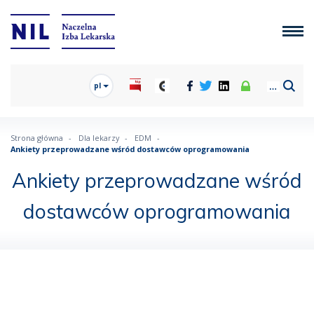
pl
Strona główna
Dla lekarzy
EDM
Ankiety przeprowadzane wśród dostawców oprogramowania
Ankiety przeprowadzane wśród
dostawców oprogramowania