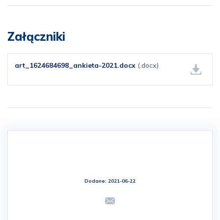
Załączniki
art_1624684698_ankieta-2021.docx
(.docx)
Dodane: 2021-06-22