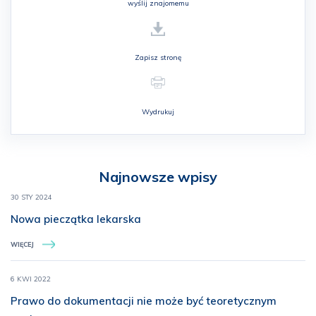
wyślij znajomemu
Zapisz stronę
Wydrukuj
Najnowsze wpisy
30 STY 2024
Nowa pieczątka lekarska
WIĘCEJ
6 KWI 2022
Prawo do dokumentacji nie może być teoretycznym