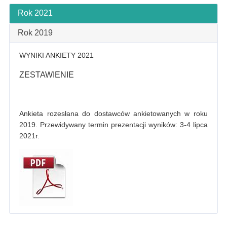
Rok 2021
Rok 2019
WYNIKI ANKIETY 2021
ZESTAWIENIE
Ankieta rozesłana do dostawców ankietowanych w roku
2019. Przewidywany termin prezentacji wyników: 3-4 lipca
2021r.