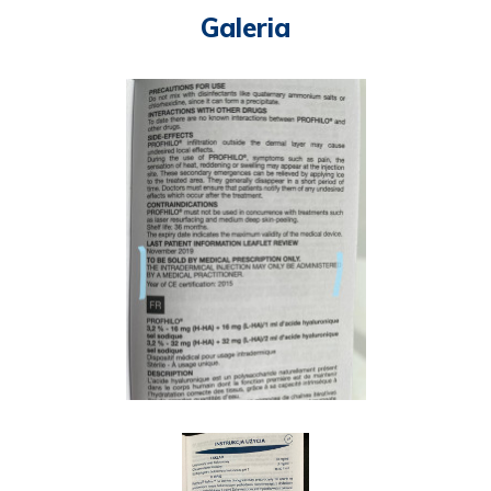
Galeria