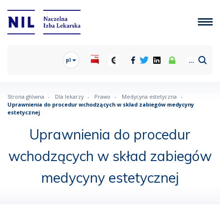
pl
Strona główna
Dla lekarzy
Prawo
Medycyna estetyczna
Uprawnienia do procedur wchodzących w skład zabiegów medycyny
estetycznej
Uprawnienia do procedur
wchodzących w skład zabiegów
medycyny estetycznej