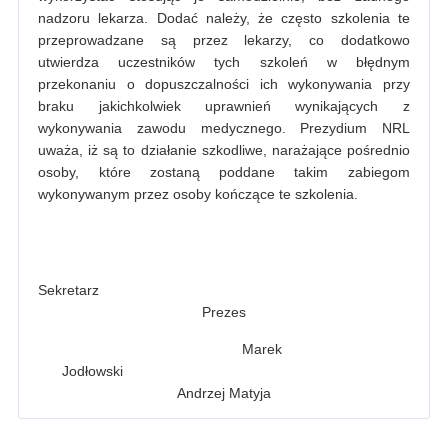
nadzoru lekarza. Dodać należy, że często szkolenia te
przeprowadzane są przez lekarzy, co dodatkowo
utwierdza uczestników tych szkoleń w błędnym
przekonaniu o dopuszczalności ich wykonywania przy
braku jakichkolwiek uprawnień wynikających z
wykonywania zawodu medycznego. Prezydium NRL
uważa, iż są to działanie szkodliwe, narażające pośrednio
osoby, które zostaną poddane takim zabiegom
wykonywanym przez osoby kończące te szkolenia.
Sekretarz
Prezes
Marek
Jodłowski
Andrzej Matyja