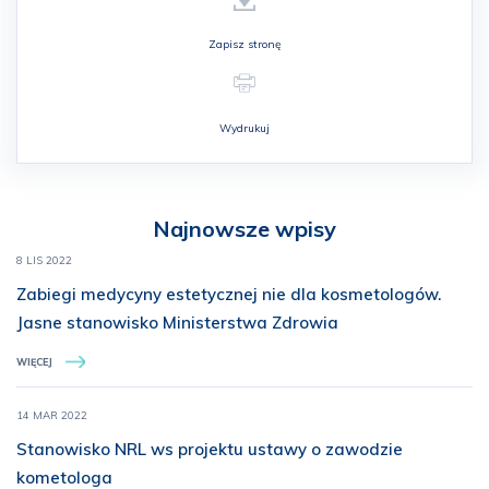
Zapisz stronę
Wydrukuj
Najnowsze wpisy
8 LIS 2022
Zabiegi medycyny estetycznej nie dla kosmetologów.
Jasne stanowisko Ministerstwa Zdrowia
WIĘCEJ
14 MAR 2022
Stanowisko NRL ws projektu ustawy o zawodzie
kometologa