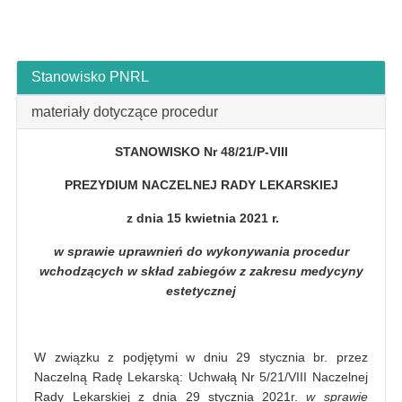
Stanowisko PNRL
materiały dotyczące procedur
STANOWISKO
Nr 48/21/P-VIII
PREZYDIUM NACZELNEJ RADY LEKARSKIEJ
z dnia 15 kwietnia 2021 r.
w sprawie uprawnień do wykonywania procedur
wchodzących w skład zabiegów z zakresu medycyny
estetycznej
W związku z podjętymi w dniu 29 stycznia br. przez
Naczelną Radę Lekarską: Uchwałą Nr 5/21/VIII Naczelnej
Rady Lekarskiej z dnia 29 stycznia 2021r.
w sprawie