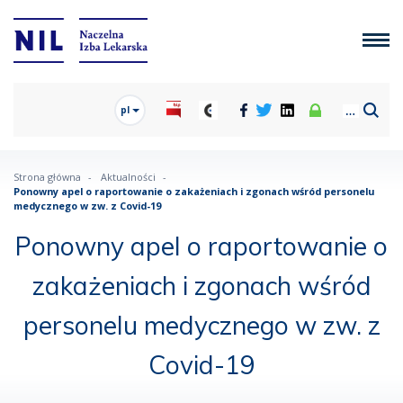
pl
Strona główna
Aktualności
Ponowny apel o raportowanie o zakażeniach i zgonach wśród personelu
medycznego w zw. z Covid-19
Ponowny apel o raportowanie o
zakażeniach i zgonach wśród
personelu medycznego w zw. z
Covid-19