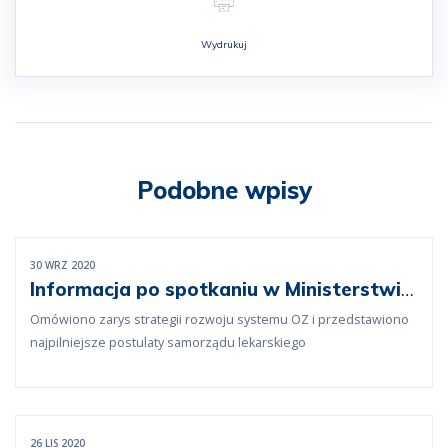
Wydrukuj
Podobne wpisy
30 WRZ 2020
Informacja po spotkaniu w Ministerstwie
Zdrowia
Omówiono zarys strategii rozwoju systemu OZ i przedstawiono
najpilniejsze postulaty samorządu lekarskiego
26 LIS 2020