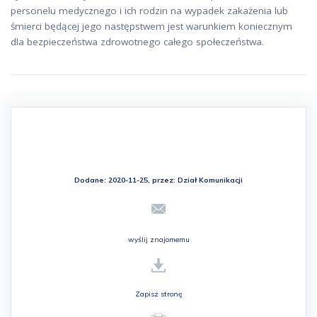
personelu medycznego i ich rodzin na wypadek zakażenia lub
śmierci będącej jego następstwem jest warunkiem koniecznym
dla bezpieczeństwa zdrowotnego całego społeczeństwa.
Dodane: 2020-11-25, przez:
Dział Komunikacji
wyślij znajomemu
Zapisz stronę