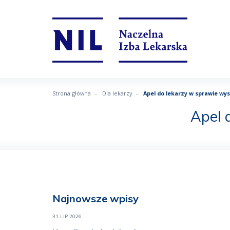
Strona główna
Dla lekarzy
Apel do lekarzy w sprawie wy
Apel 
Najnowsze wpisy
31 LIP 2026