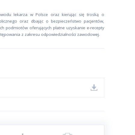
wodu lekarza w Polsce oraz kierując się troską o
licznego oraz dbając o bezpieczeństwo pacjentów,
ach podmiotów oferujących płatne uzyskanie e-recepty
ostępowania z zakresu odpowiedzialności zawodowej.