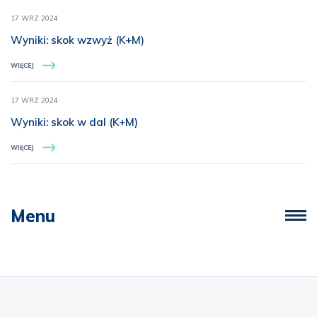
17 WRZ 2024
Wyniki: skok wzwyż (K+M)
WIĘCEJ
17 WRZ 2024
Wyniki: skok w dal (K+M)
WIĘCEJ
Menu