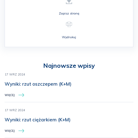
Zapisz stronę
Wydrukuj
Najnowsze wpisy
17 WRZ 2024
Wyniki: rzut oszczepem (K+M)
WIĘCEJ
17 WRZ 2024
Wyniki: rzut ciężarkiem (K+M)
WIĘCEJ