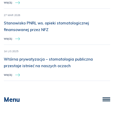
WIĘCEJ
27 MAR 2026
Stanowisko PNRL ws. opieki stomatologicznej
finansowanej przez NFZ
WIĘCEJ
14 LIS 2025
Wtórna prywatyzacja – stomatologia publiczna
przestaje istnieć na naszych oczach
WIĘCEJ
Menu