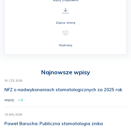
wyślij znajomemu
Zapisz stronę
Wydrukuj
Najnowsze wpisy
30 CZE 2026
NFZ o nadwykonaniach stomatologicznych za 2025 rok
WIĘCEJ
15 MAJ 2026
Paweł Barucha: Publiczna stomatologia znika