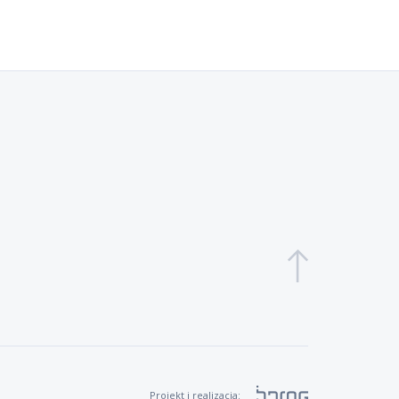
Projekt i realizacja: