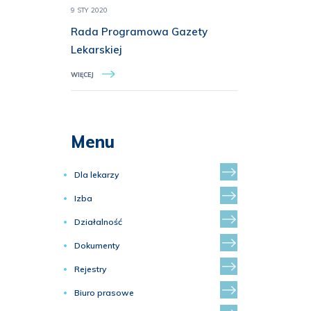
9 STY 2020
Rada Programowa Gazety
Lekarskiej
WIĘCEJ
Menu
Dla lekarzy
Izba
Działalność
Dokumenty
Rejestry
Biuro prasowe