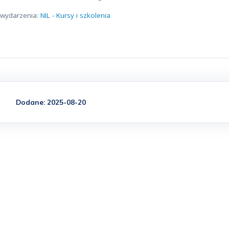
o wydarzenia:
NIL - Kursy i szkolenia
Dodane: 2025-08-20