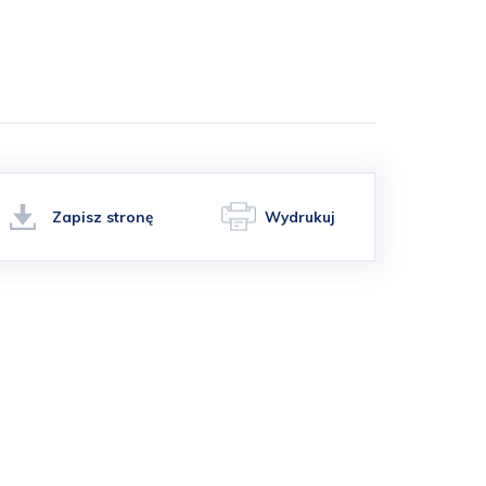
Zapisz stronę
Wydrukuj