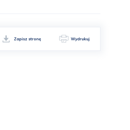
Zapisz stronę
Wydrukuj