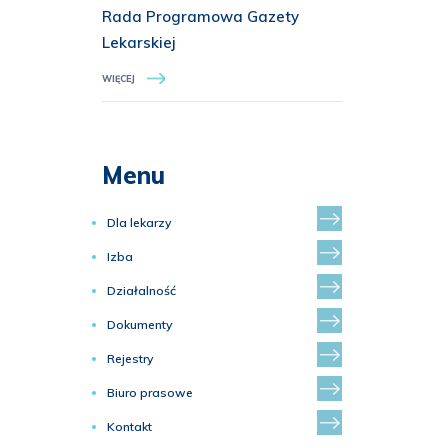
Rada Programowa Gazety
Lekarskiej
WIĘCEJ
Menu
Dla lekarzy
Izba
Działalność
Dokumenty
Rejestry
Biuro prasowe
Kontakt