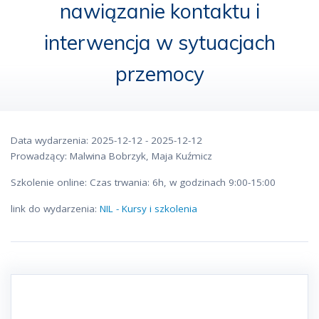
nawiązanie kontaktu i
interwencja w sytuacjach
przemocy
Data wydarzenia: 2025-12-12 - 2025-12-12
Prowadzący: Malwina Bobrzyk, Maja Kuźmicz
Szkolenie online: Czas trwania: 6h, w godzinach 9:00-15:00
link do wydarzenia:
NIL - Kursy i szkolenia