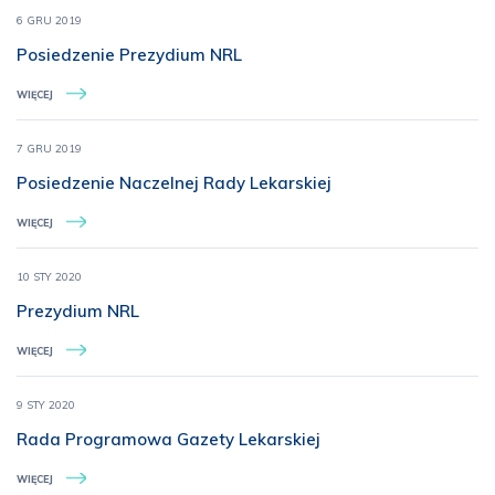
6 GRU 2019
Posiedzenie Prezydium NRL
WIĘCEJ
7 GRU 2019
Posiedzenie Naczelnej Rady Lekarskiej
WIĘCEJ
10 STY 2020
Prezydium NRL
WIĘCEJ
9 STY 2020
Rada Programowa Gazety Lekarskiej
WIĘCEJ