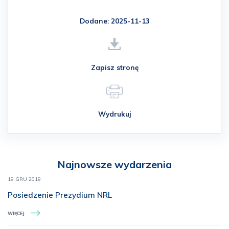
Dodane: 2025-11-13
Zapisz stronę
Wydrukuj
Najnowsze wydarzenia
19 GRU 2019
Posiedzenie Prezydium NRL
WIĘCEJ