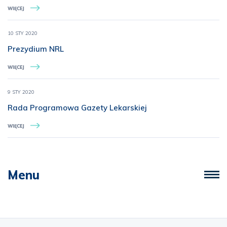
WIĘCEJ
10 STY 2020
Prezydium NRL
WIĘCEJ
9 STY 2020
Rada Programowa Gazety Lekarskiej
WIĘCEJ
Menu