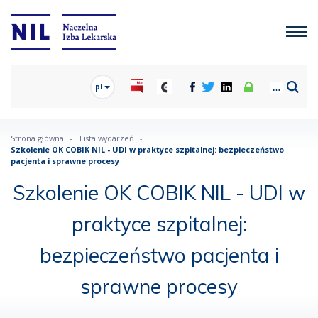
pl
Strona główna
Lista wydarzeń
Szkolenie OK COBIK NIL - UDI w praktyce szpitalnej: bezpieczeństwo
pacjenta i sprawne procesy
Szkolenie OK COBIK NIL - UDI w
praktyce szpitalnej:
bezpieczeństwo pacjenta i
sprawne procesy