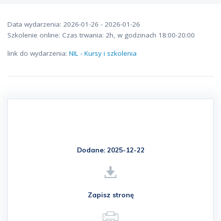
Data wydarzenia: 2026-01-26 - 2026-01-26
Szkolenie online: Czas trwania: 2h, w godzinach 18:00-20:00
link do wydarzenia:
NIL - Kursy i szkolenia
Dodane: 2025-12-22
Zapisz stronę