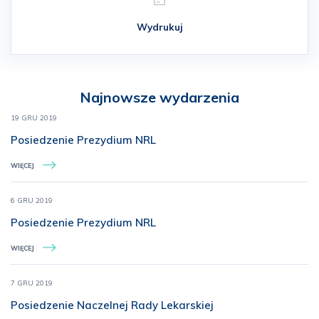
Wydrukuj
Najnowsze wydarzenia
19 GRU 2019
Posiedzenie Prezydium NRL
WIĘCEJ
6 GRU 2019
Posiedzenie Prezydium NRL
WIĘCEJ
7 GRU 2019
Posiedzenie Naczelnej Rady Lekarskiej