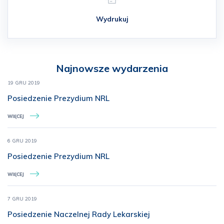
Wydrukuj
Najnowsze wydarzenia
19 GRU 2019
Posiedzenie Prezydium NRL
WIĘCEJ
6 GRU 2019
Posiedzenie Prezydium NRL
WIĘCEJ
7 GRU 2019
Posiedzenie Naczelnej Rady Lekarskiej