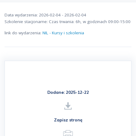
Data wydarzenia: 2026-02-04 - 2026-02-04
Szkolenie stacjonarne: Czas trwania: 6h, w godzinach 09:00-15:00
link do wydarzenia:
NIL - Kursy i szkolenia
Dodane: 2025-12-22
Zapisz stronę