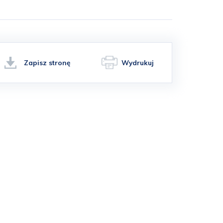
Zapisz stronę
Wydrukuj