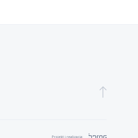
Projekt i realizacja: