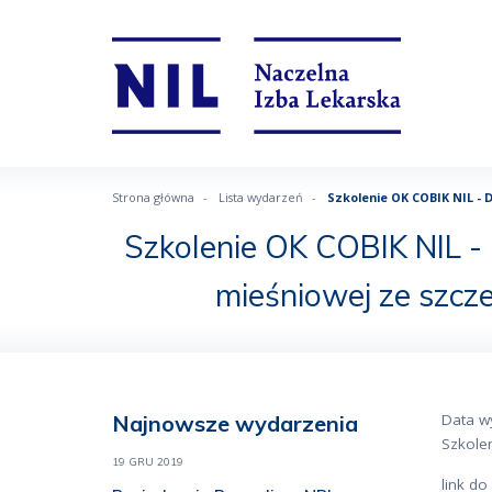
Strona główna
Lista wydarzeń
Szkolenie OK COBIK NIL - 
Szkolenie OK COBIK NIL - 
mieśniowej ze szc
Najnowsze wydarzenia
Data w
Szkolen
19 GRU 2019
link d