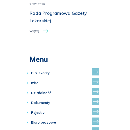
9 STY 2020
Rada Programowa Gazety
Lekarskiej
WIĘCEJ
Menu
Dla lekarzy
Izba
Działalność
Dokumenty
Rejestry
Biuro prasowe