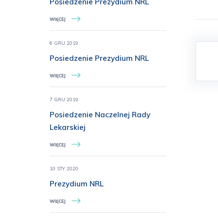
Posiedzenie Prezydium NRL
WIĘCEJ
6 GRU 2019
Posiedzenie Prezydium NRL
WIĘCEJ
7 GRU 2019
Posiedzenie Naczelnej Rady
Lekarskiej
WIĘCEJ
10 STY 2020
Prezydium NRL
WIĘCEJ