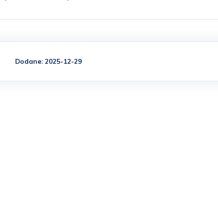
Dodane: 2025-12-29