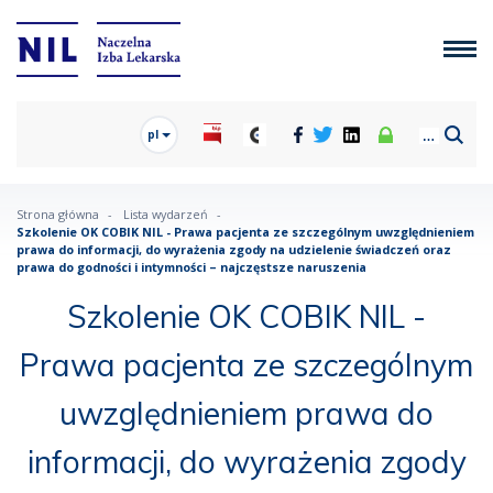
pl
Strona główna
Lista wydarzeń
Szkolenie OK COBIK NIL - Prawa pacjenta ze szczególnym uwzględnieniem
prawa do informacji, do wyrażenia zgody na udzielenie świadczeń oraz
prawa do godności i intymności – najczęstsze naruszenia
Szkolenie OK COBIK NIL -
Prawa pacjenta ze szczególnym
uwzględnieniem prawa do
informacji, do wyrażenia zgody