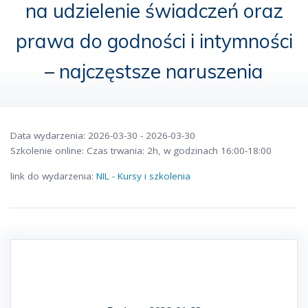
na udzielenie świadczeń oraz
prawa do godności i intymności
– najczęstsze naruszenia
Data wydarzenia: 2026-03-30 - 2026-03-30
Szkolenie online: Czas trwania: 2h, w godzinach 16:00-18:00
link do wydarzenia:
NIL - Kursy i szkolenia