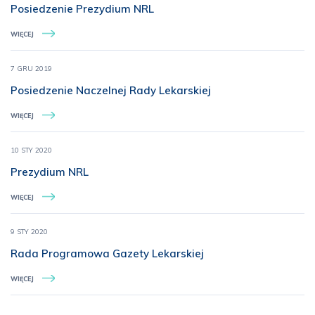
Posiedzenie Prezydium NRL
WIĘCEJ
7 GRU 2019
Posiedzenie Naczelnej Rady Lekarskiej
WIĘCEJ
10 STY 2020
Prezydium NRL
WIĘCEJ
9 STY 2020
Rada Programowa Gazety Lekarskiej
WIĘCEJ