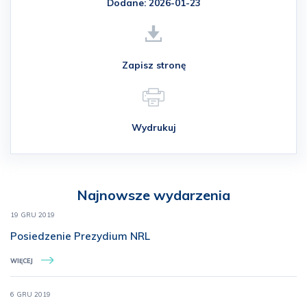
Dodane: 2026-01-23
Zapisz stronę
Wydrukuj
Najnowsze wydarzenia
19 GRU 2019
Posiedzenie Prezydium NRL
WIĘCEJ
6 GRU 2019