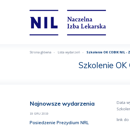
Strona główna
Lista wydarzeń
Szkolenie OK COBIK NIL - 
Szkolenie OK 
Najnowsze wydarzenia
Data w
Szkolen
19 GRU 2019
link d
Posiedzenie Prezydium NRL