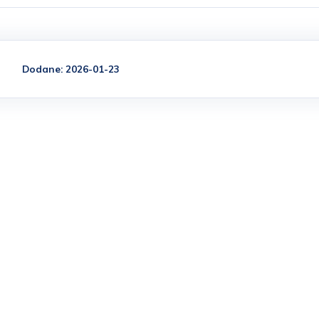
Dodane: 2026-01-23