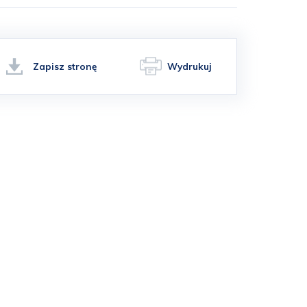
Zapisz stronę
Wydrukuj