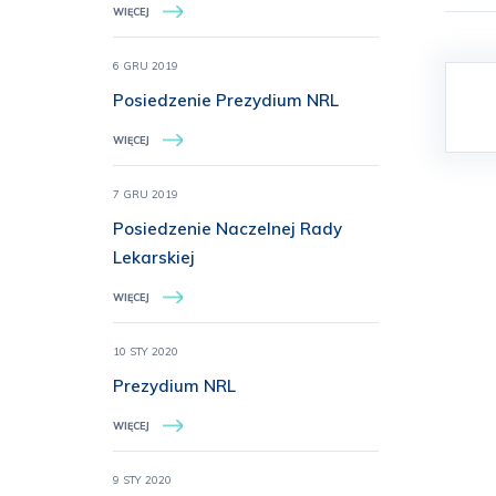
WIĘCEJ
6 GRU 2019
Posiedzenie Prezydium NRL
WIĘCEJ
7 GRU 2019
Posiedzenie Naczelnej Rady
Lekarskiej
WIĘCEJ
10 STY 2020
Prezydium NRL
WIĘCEJ
9 STY 2020