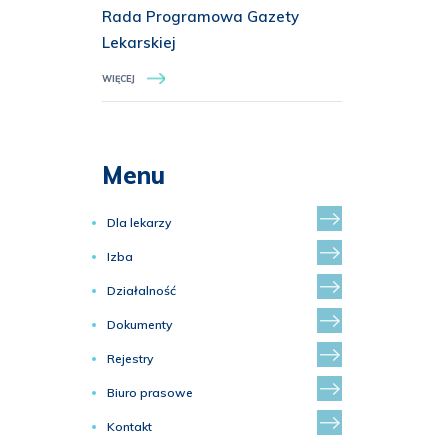
Rada Programowa Gazety
Lekarskiej
WIĘCEJ
Menu
Dla lekarzy
Izba
Działalność
Dokumenty
Rejestry
Biuro prasowe
Kontakt