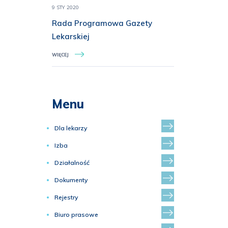
9 STY 2020
Rada Programowa Gazety
Lekarskiej
WIĘCEJ
Menu
Dla lekarzy
Izba
Działalność
Dokumenty
Rejestry
Biuro prasowe