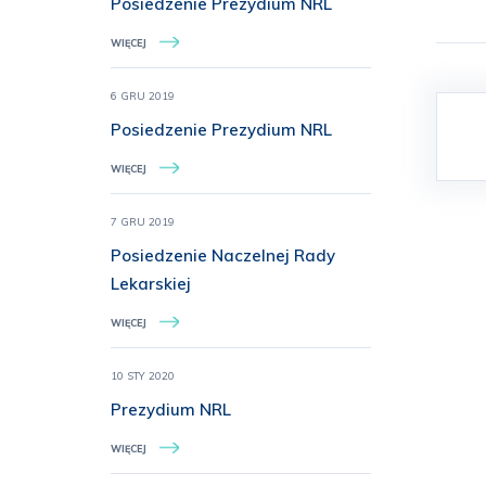
Posiedzenie Prezydium NRL
WIĘCEJ
6 GRU 2019
Posiedzenie Prezydium NRL
WIĘCEJ
7 GRU 2019
Posiedzenie Naczelnej Rady
Lekarskiej
WIĘCEJ
10 STY 2020
Prezydium NRL
WIĘCEJ