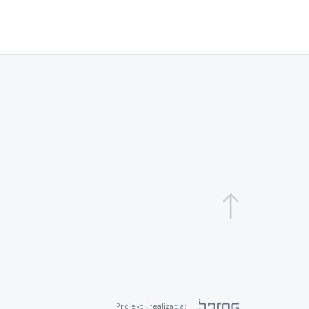
Projekt i realizacja: