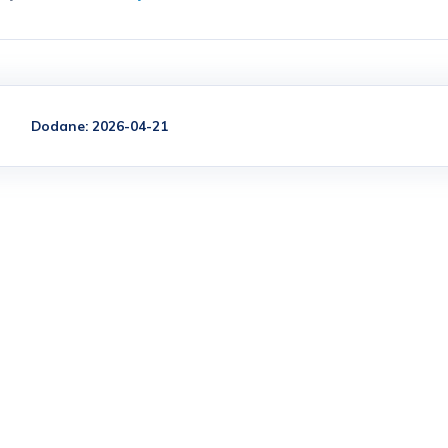
Dodane: 2026-04-21