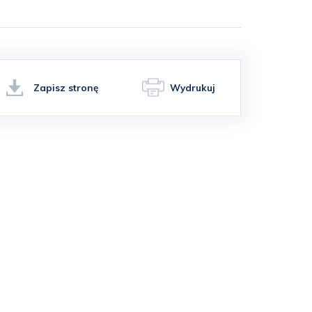
Zapisz stronę
Wydrukuj