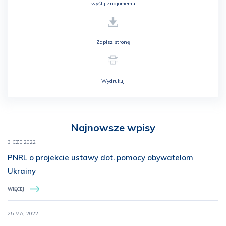
wyślij znajomemu
Zapisz stronę
Wydrukuj
Najnowsze wpisy
3 CZE 2022
PNRL o projekcie ustawy dot. pomocy obywatelom
Ukrainy
WIĘCEJ
25 MAJ 2022