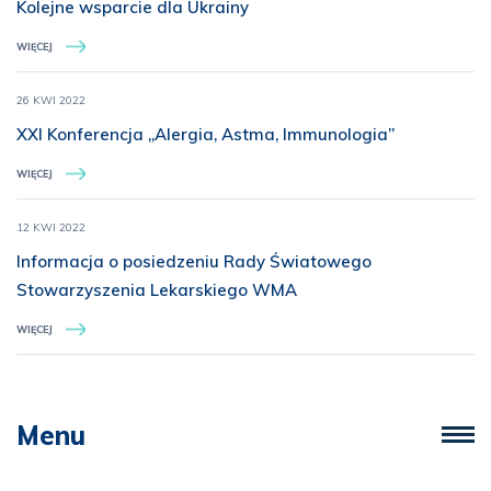
Kolejne wsparcie dla Ukrainy
WIĘCEJ
26 KWI 2022
XXI Konferencja „Alergia, Astma, Immunologia”
WIĘCEJ
12 KWI 2022
Informacja o posiedzeniu Rady Światowego
Stowarzyszenia Lekarskiego WMA
WIĘCEJ
Menu