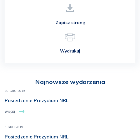
Zapisz stronę
Wydrukuj
Najnowsze wydarzenia
19 GRU 2019
Posiedzenie Prezydium NRL
WIĘCEJ
6 GRU 2019
Posiedzenie Prezydium NRL