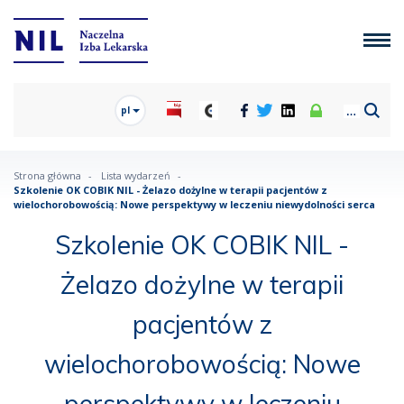
pl
Strona główna
Lista wydarzeń
Szkolenie OK COBIK NIL - Żelazo dożylne w terapii pacjentów z
wielochorobowością: Nowe perspektywy w leczeniu niewydolności serca
Szkolenie OK COBIK NIL -
Żelazo dożylne w terapii
pacjentów z
wielochorobowością: Nowe
perspektywy w leczeniu