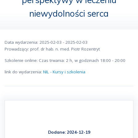
niewydolności serca
Data wydarzenia: 2025-02-03 - 2025-02-03
Prowadzący: prof. dr hab. n. med. Piotr Rozentryt
Szkolenie online: Czas trwania: 2 h, w godzinach 18:00 - 20:00
link do wydarzenia:
NIL - Kursy i szkolenia
Dodane: 2024-12-19