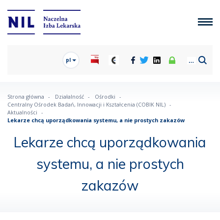
pl
Strona główna
Działalność
Ośrodki
Centralny Ośrodek Badań, Innowacji i Kształcenia (COBIK NIL)
Aktualności
Lekarze chcą uporządkowania systemu, a nie prostych zakazów
Lekarze chcą uporządkowania
systemu, a nie prostych
zakazów