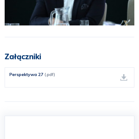
Załączniki
Perspektywa 27
(.pdf)