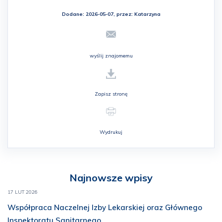
Dodane: 2026-05-07, przez:
Katarzyna
wyślij znajomemu
Zapisz stronę
Wydrukuj
Najnowsze wpisy
17 LUT 2026
Współpraca Naczelnej Izby Lekarskiej oraz Głównego
Inspektoratu Sanitarnego