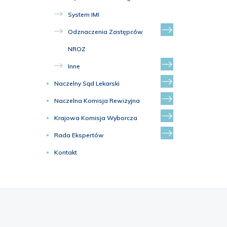
System IMI
Odznaczenia Zastępców
NROZ
Inne
Naczelny Sąd Lekarski
Naczelna Komisja Rewizyjna
Krajowa Komisja Wyborcza
Rada Ekspertów
Kontakt